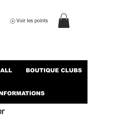
Voir les points
BALL
BOUTIQUE CLUBS
INFORMATIONS
or