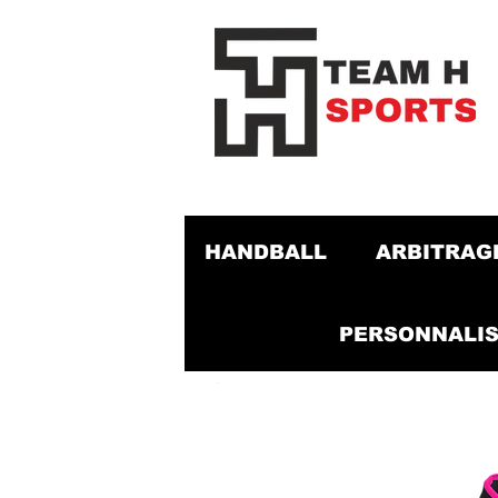
HANDBALL
ARBITRAG
PERSONNALIS