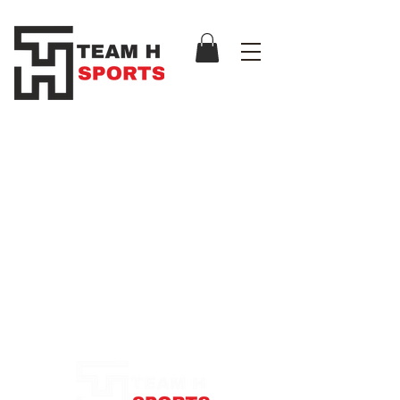
Notre Boutique