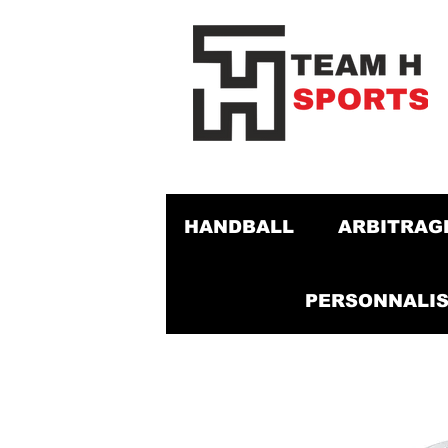
HANDBALL
ARBITRAG
PERSONNALIS