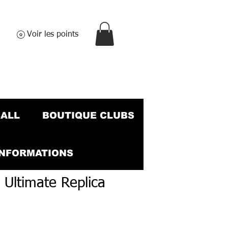
Voir les points
BALL
BOUTIQUE CLUBS
INFORMATIONS
 Ultimate Replica