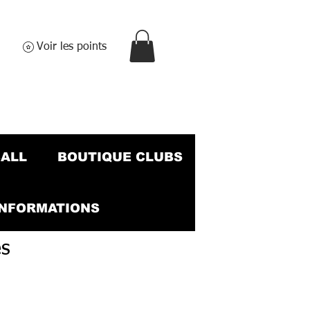
Voir les points
BALL
BOUTIQUE CLUBS
INFORMATIONS
es