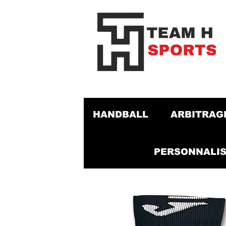
HANDBALL
ARBITRAG
PERSONNALIS