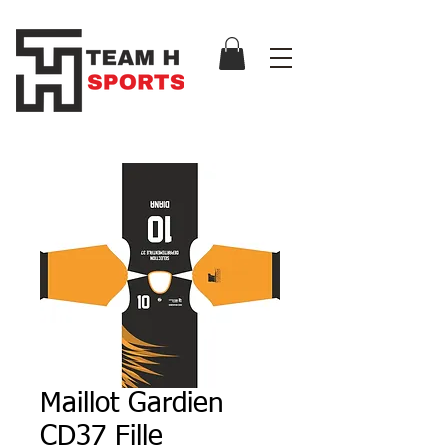
Maillot Gardien
CD37 Fille