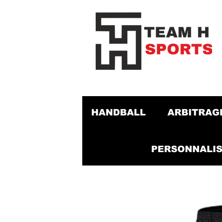
HANDBALL
ARBITRAG
PERSONNALIS