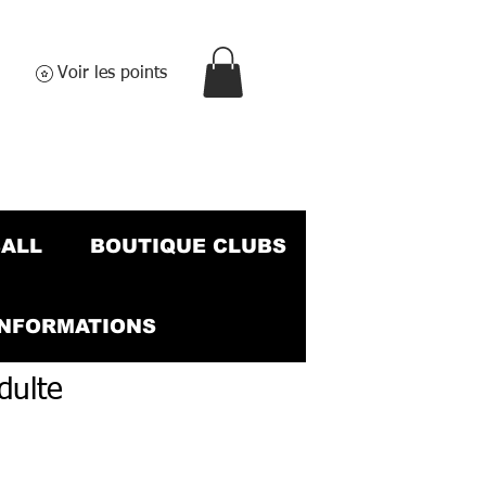
Voir les points
BALL
BOUTIQUE CLUBS
INFORMATIONS
dulte