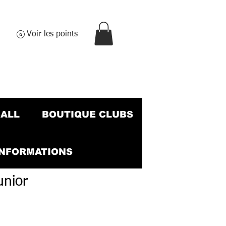
Voir les points
BALL
BOUTIQUE CLUBS
INFORMATIONS
unior