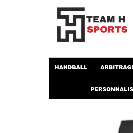
HANDBALL
ARBITRAG
PERSONNALIS