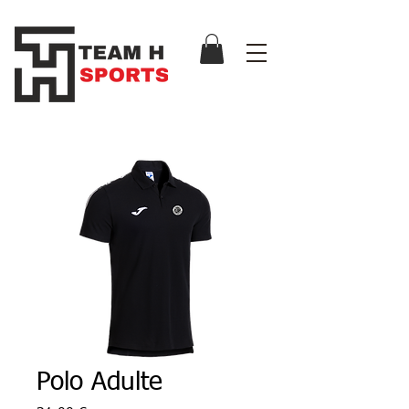
Polo Adulte