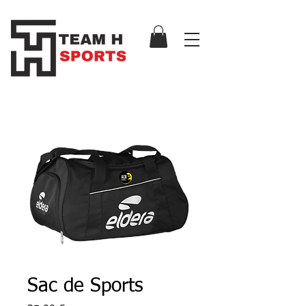
Sac de Sports