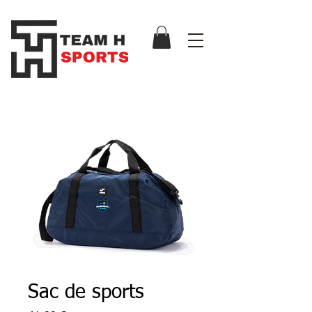
Sac de sports