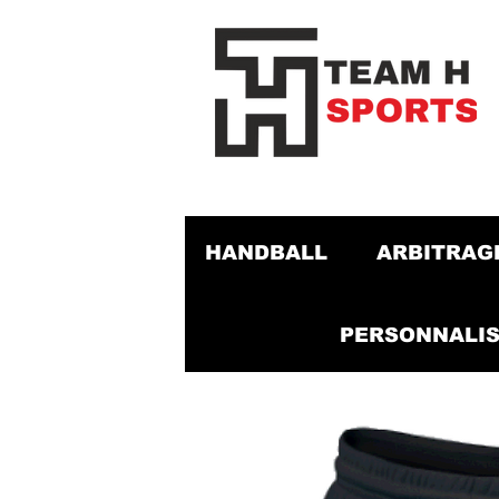
HANDBALL
ARBITRAG
PERSONNALIS