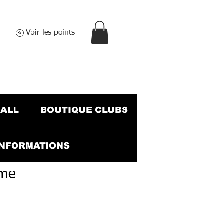
Voir les points
BALL
BOUTIQUE CLUBS
INFORMATIONS
mme