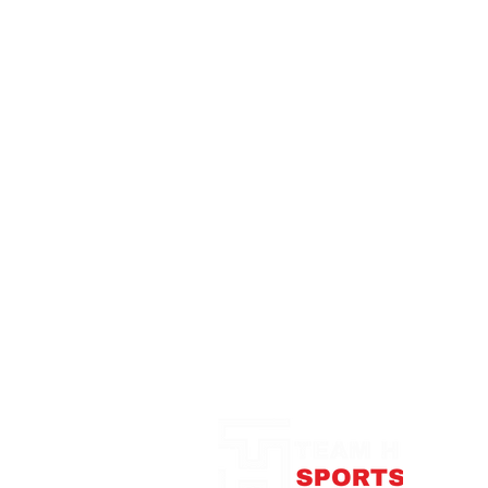
Notre Boutique