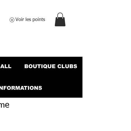
Voir les points
BALL
BOUTIQUE CLUBS
INFORMATIONS
mme