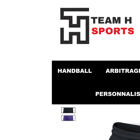
HANDBALL
ARBITRAG
PERSONNALIS