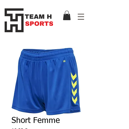
Short Femme