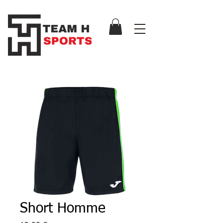
Short Homme