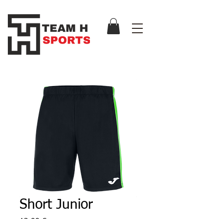
Short Junior