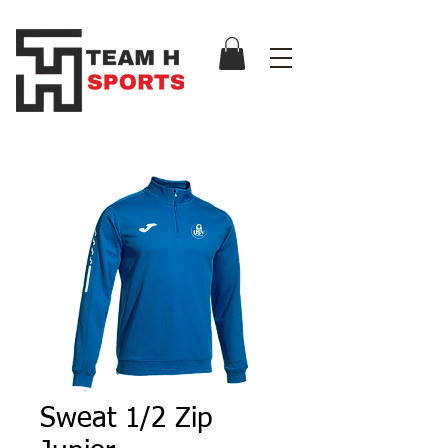
Sweat 1/2 Zip