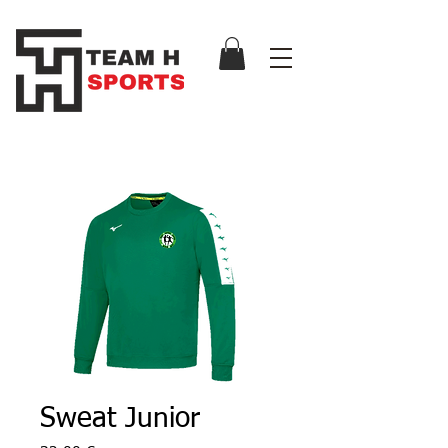
Sweat Junior