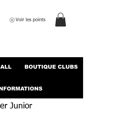
Voir les points
BALL
BOUTIQUE CLUBS
INFORMATIONS
er Junior