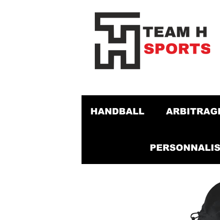
HANDBALL
ARBITRAG
PERSONNALIS